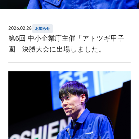
2026.02.28
お知らせ
第6回 中小企業庁主催「アトツギ甲子
園」決勝大会に出場しました。