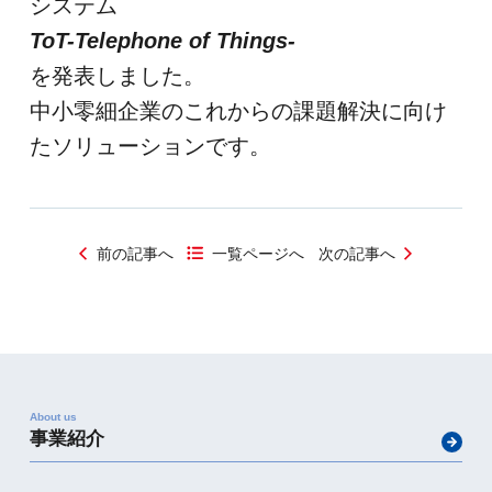
システム
ToT-Telephone of Things-
を発表しました。
中小零細企業のこれからの課題解決に向け
たソリューションです。
前の記事へ
一覧ページへ
次の記事へ
About us
事業紹介